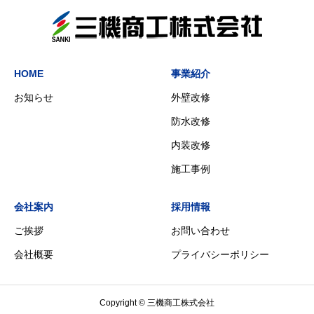
HOME
事業紹介
お知らせ
外壁改修
防水改修
内装改修
施工事例
会社案内
採用情報
ご挨拶
お問い合わせ
会社概要
プライバシーポリシー
Copyright © 三機商工株式会社