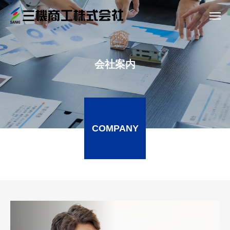
会社案内
COMPANY