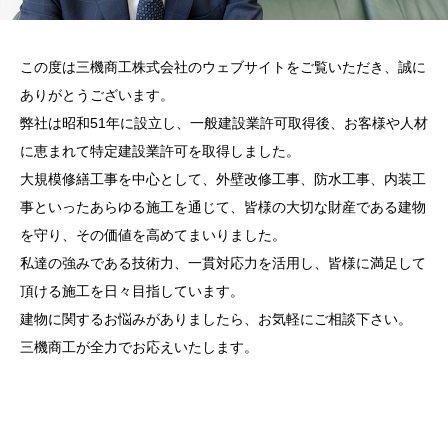
この度は三機商工株式会社のウェブサイトをご覧いただき、誠に
ありがとうございます。
弊社は昭和51年に設立し、一般建設業許可取得後、お客様や人材
に恵まれて特定建設業許可を取得しました。
大規模修繕工事を中心として、外壁改修工事、防水工事、内装工
事といったあらゆる施工を通じて、皆様の大切な財産である建物
を守り、その価値を高めてまいりました。
私達の強みである技術力、一貫対応力を活用し、皆様に満足して
頂ける施工を日々目指しています。
建物に関するお悩みがありましたら、お気軽にご相談下さい。
三機商工が全力でお応えいたします。