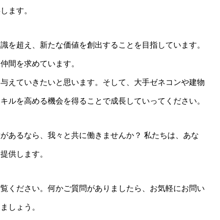
供します。
常識を超え、新たな価値を創出することを目指しています。
る仲間を求めています。
ん与えていきたいと思います。そして、大手ゼネコンや建物
スキルを高める機会を得ることで成長していってください。
があるなら、我々と共に働きませんか？ 私たちは、あな
を提供します。
ご覧ください。何かご質問がありましたら、お気軽にお問い
しましょう。