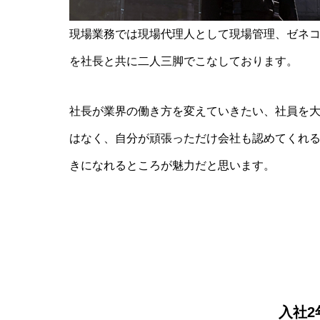
現場業務では現場代理人として現場管理、ゼネ
を社長と共に二人三脚でこなしております。
社長が業界の働き方を変えていきたい、社員を
はなく、自分が頑張っただけ会社も認めてくれ
きになれるところが魅力だと思います。
入社2