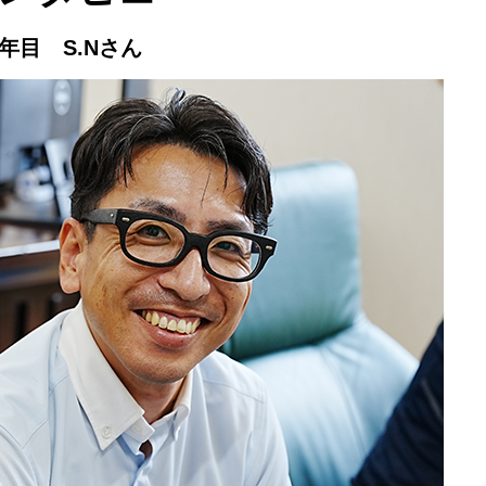
年目 S.Nさん