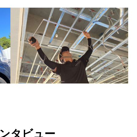
ンタビュー