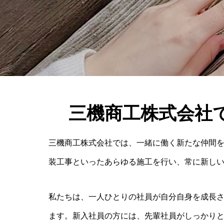
三機商工株式会社
三機商工株式会社では、一緒に働く新たな仲間
装工事といったあらゆる施工を行い、常に新し
私たちは、一人ひとりの社員が自分自身を成長
ます。新入社員の方には、先輩社員がしっかり