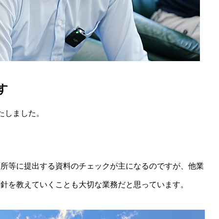
す
たしました。
役所等に提出する資料のチェックが主になるのですが、他業
方針を教えていくことも大切な業務だと思っています。