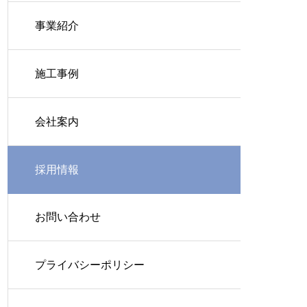
事業紹介
施工事例
会社案内
採用情報
お問い合わせ
プライバシーポリシー