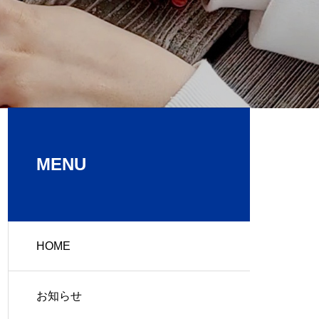
MENU
HOME
お知らせ