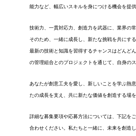
能力など、幅広いスキルを身につける機会を提
技術力、一貫対応力、創造力を武器に、業界の
そのため、一緒に成長し、新たな挑戦を共にす
最新の技術と知識を習得するチャンスはどんど
の管理組合とのプロジェクトを通じて、自身の
あなたが創意工夫を愛し、新しいことを学ぶ熱意
たの成長を支え、共に新たな価値を創造する場
詳細な募集要項や応募方法については、下記を
合わせください。私たちと一緒に、未来を創造