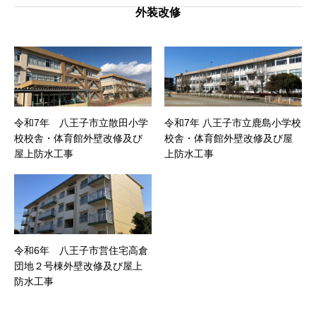
外装改修
令和7年 八王子市立散田小学
令和7年 八王子市立鹿島小学校
校校舎・体育館外壁改修及び
校舎・体育館外壁改修及び屋
屋上防水工事
上防水工事
令和6年 八王子市営住宅高倉
団地２号棟外壁改修及び屋上
防水工事