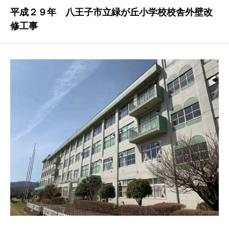
平成２９年 八王子市立緑が丘小学校校舎外壁改
修工事