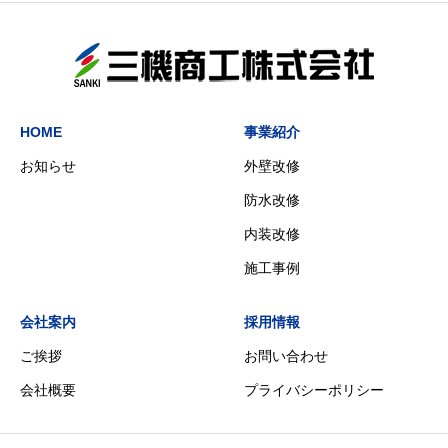
HOME
事業紹介
お知らせ
外壁改修
防水改修
内装改修
施工事例
会社案内
採用情報
ご挨拶
お問い合わせ
会社概要
プライバシーポリシー